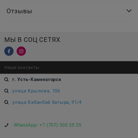
Отзывы
МЫ В СОЦ СЕТЯХ
Наши контакты
г. Усть-Каменогорск
улица Крылова, 106
улица Кабанбай батыра, 91/4
WhatsApp:
+7 (707) 305 25 25