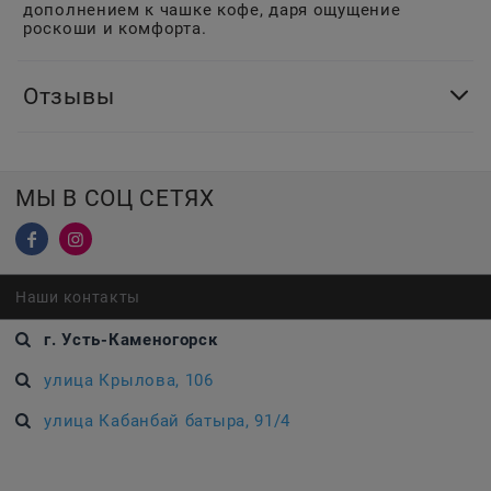
дополнением к чашке кофе, даря ощущение
роскоши и комфорта.
Отзывы
МЫ В СОЦ СЕТЯХ
Наши контакты
г. Усть-Каменогорск
улица Крылова, 106
улица Кабанбай батыра, 91/4