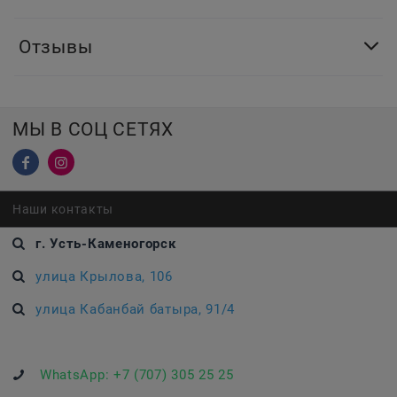
Отзывы
МЫ В СОЦ СЕТЯХ
Наши контакты
г. Усть-Каменогорск
улица Крылова, 106
улица Кабанбай батыра, 91/4
WhatsApp:
+7 (707) 305 25 25