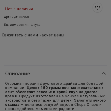
Нет в наличии
Артикул:
36958
Ед. измерения:
штука
Свяжитесь с нами насчет цены
Описание
Огромная порция фруктового драйва для большой
компании.
Целых 150 грамм сочных жевательных
лент обеспечат веселье и яркий вкус на долгое
время
. Продукт изготовлен на основе натуральных
экстрактов и безопасен для детей.
Залог отличного
отдыха
— делитесь радугой вкусов Chupa Chups и
наслаждайтесь моментами радости.