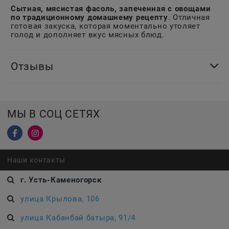
Сытная, мясистая фасоль, запеченная с овощами
по традиционному домашнему рецепту
. Отличная
готовая закуска, которая моментально утоляет
голод и дополняет вкус мясных блюд.
Отзывы
МЫ В СОЦ СЕТЯХ
Наши контакты
г. Усть-Каменогорск
улица Крылова, 106
улица Кабанбай батыра, 91/4