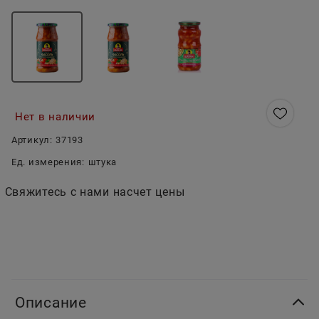
Нет в наличии
Артикул:
37193
Ед. измерения:
штука
Свяжитесь с нами насчет цены
Описание