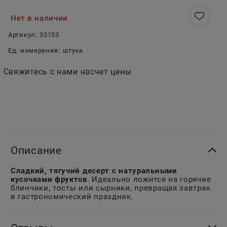
Нет в наличии
Артикул:
33153
Ед. измерения:
штука
Свяжитесь с нами насчет цены
Описание
Сладкий, тягучий десерт с натуральными
кусочками фруктов
. Идеально ложится на горячие
блинчики, тосты или сырники, превращая завтрак
в гастрономический праздник.