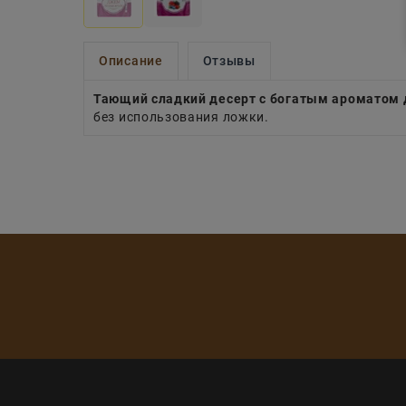
Описание
Отзывы
Тающий сладкий десерт с богатым ароматом 
без использования ложки.