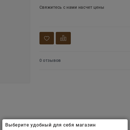
Свяжитесь с нами насчет цены
0 отзывов
Выберите удобный для себя магазин