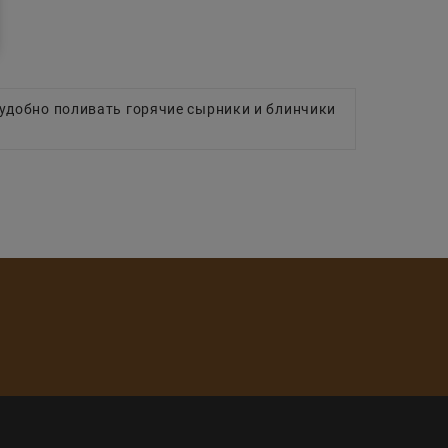
 удобно поливать горячие сырники и блинчики