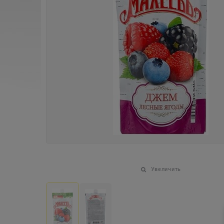
Увеличить