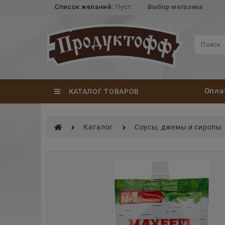
Список желаний:
Пуст
Выбор магазина
Опла
КАТАЛОГ ТОВАРОВ
Каталог
Соусы, джемы и сиропы