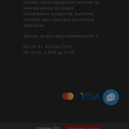
Онлайн заказ продуктов питания по
низким ценам. Большой
ассортимент продуктов, выпечки,
готовой еды с быстрой доставкой
курьером
Заказы на доставку принимаются с
Пн. по Чт. 9:00 до 22:30
Пт. по Вс. с 9:00 до 23:30
Оформить заказ
Корзина
0