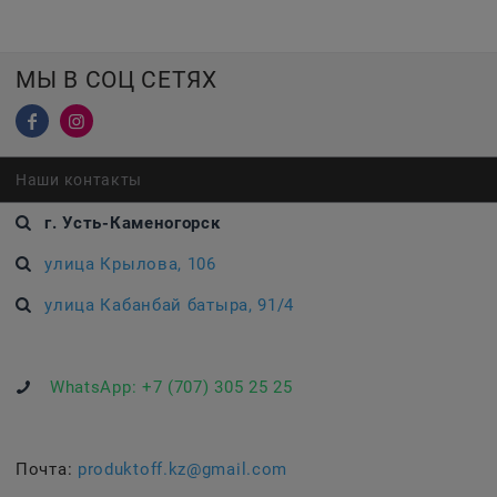
МЫ В СОЦ СЕТЯХ
Наши контакты
г. Усть-Каменогорск
улица Крылова, 106
улица Кабанбай батыра, 91/4
WhatsApp:
+7 (707) 305 25 25
Почта:
produktoff.kz@gmail.com