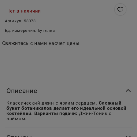
Нет в наличии
Артикул:
58373
Ед. измерения:
бутылка
Свяжитесь с нами насчет цены
Описание
Классический джин с ярким сердцем.
Сложный
букет ботаникалов делает его идеальной основой
коктейлей
.
Варианты подачи:
Джин-Тоник с
лаймом.