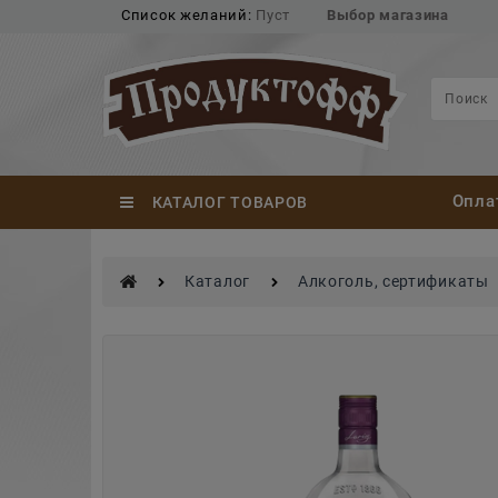
Список желаний:
Пуст
Выбор магазина
Опла
КАТАЛОГ ТОВАРОВ
Каталог
Алкоголь, сертификаты