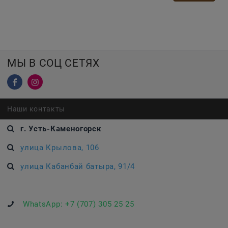
МЫ В СОЦ СЕТЯХ
Наши контакты
г. Усть-Каменогорск
улица Крылова, 106
улица Кабанбай батыра, 91/4
WhatsApp:
+7 (707) 305 25 25