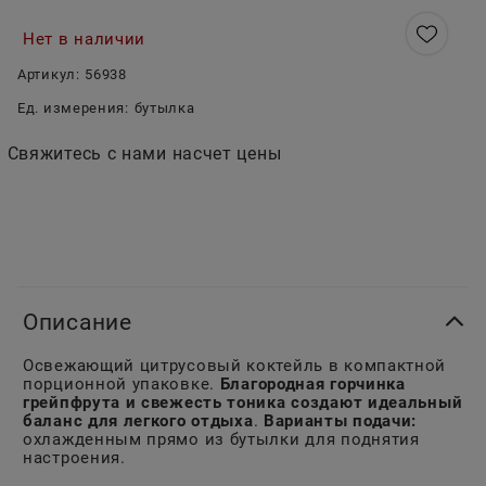
Нет в наличии
Артикул:
56938
Ед. измерения:
бутылка
Свяжитесь с нами насчет цены
Описание
Освежающий цитрусовый коктейль в компактной
порционной упаковке.
Благородная горчинка
грейпфрута и свежесть тоника создают идеальный
баланс для легкого отдыха
.
Варианты подачи:
охлажденным прямо из бутылки для поднятия
настроения.