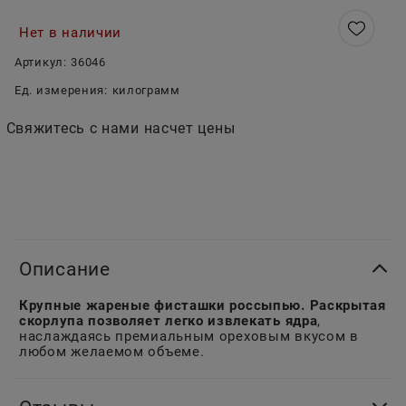
Нет в наличии
Артикул:
36046
Ед. измерения:
килограмм
Свяжитесь с нами насчет цены
Описание
Крупные жареные фисташки россыпью. Раскрытая
скорлупа позволяет легко извлекать ядра
,
наслаждаясь премиальным ореховым вкусом в
любом желаемом объеме.