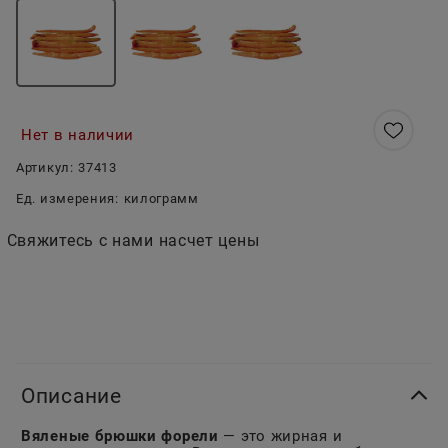
Нет в наличии
Артикул:
37413
Ед. измерения:
килограмм
Свяжитесь с нами насчет цены
Описание
Вяленые брюшки форели
— это жирная и