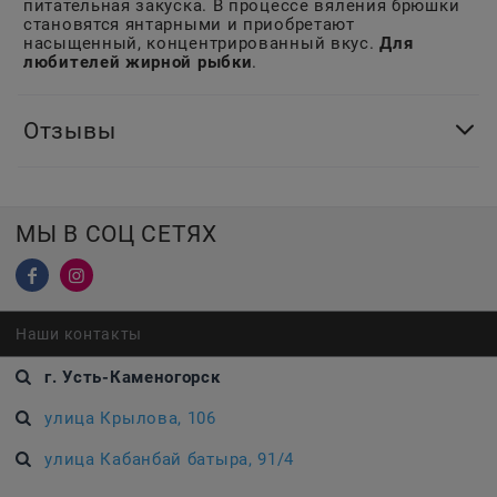
питательная закуска. В процессе вяления брюшки
становятся янтарными и приобретают
насыщенный, концентрированный вкус.
Для
любителей жирной рыбки
.
Отзывы
МЫ В СОЦ СЕТЯХ
Наши контакты
г. Усть-Каменогорск
улица Крылова, 106
улица Кабанбай батыра, 91/4