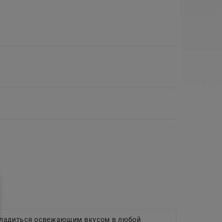
насладиться освежающим вкусом в любой