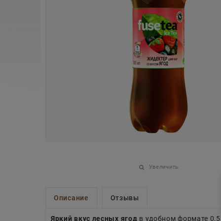
Увеличить
Описание
Отзывы
Яркий вкус лесных ягод
в удобном формате 0,5