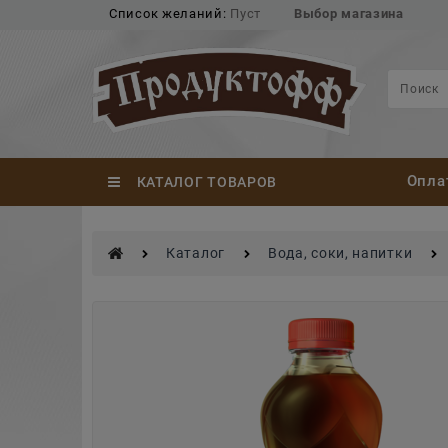
Список желаний:
Пуст
Выбор магазина
Опла
КАТАЛОГ ТОВАРОВ
Каталог
Вода, соки, напитки