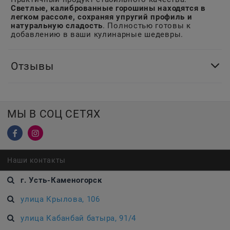
Светлые, калиброванные горошины находятся в
легком рассоле, сохраняя упругий профиль и
натуральную сладость
. Полностью готовы к
добавлению в ваши кулинарные шедевры.
Отзывы
МЫ В СОЦ СЕТЯХ
Наши контакты
г. Усть-Каменогорск
улица Крылова, 106
улица Кабанбай батыра, 91/4