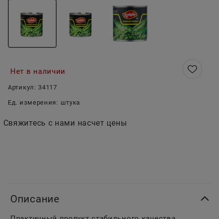
Нет в наличии
Артикул:
34117
Ед. измерения:
штука
Свяжитесь с нами насчет цены
Описание
Практичный продукт стабильного качества.