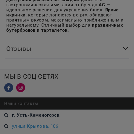
гастрономическая имитация от бренда
АС
—
идеальное решение для украшения блюд.
Яркие
икринки
, которые лопаются во рту, обладают
приятным вкусом, максимально приближенным к
натуральному. Отличный выбор для
праздничных
бутербродов и тарталеток
.
Отзывы
МЫ В СОЦ СЕТЯХ
Наши контакты
г. Усть-Каменогорск
улица Крылова, 106