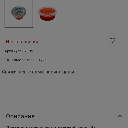
Нет в наличии
Артикул:
37139
Ед. измерения:
штука
Свяжитесь с нами насчет цены
Описание
Доступная роскошь на каждый день!
Эта