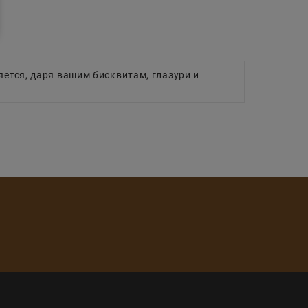
яется, даря вашим бисквитам, глазури и