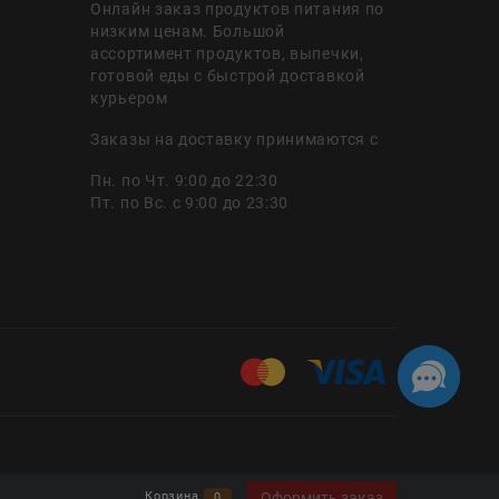
Онлайн заказ продуктов питания по
низким ценам. Большой
ассортимент продуктов, выпечки,
готовой еды с быстрой доставкой
курьером
Заказы на доставку принимаются с
Пн. по Чт. 9:00 до 22:30
Пт. по Вс. с 9:00 до 23:30
Оформить заказ
Корзина
0