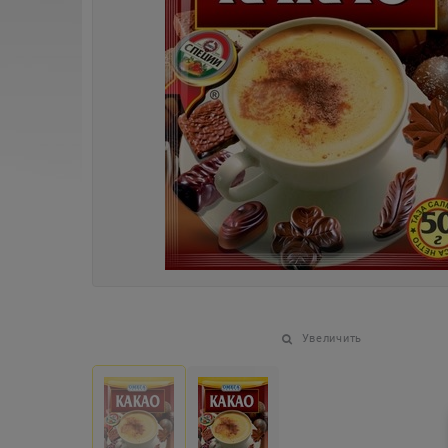
Увеличить