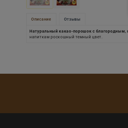
Описание
Отзывы
Натуральный какао-порошок с благородным
напиткам роскошный темный цвет.