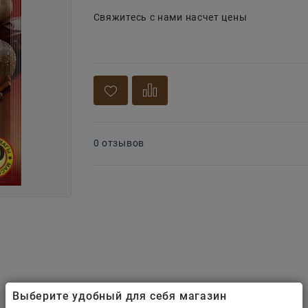
Свяжитесь с нами насчет цены
0 отзывов
Выберите удобный для себя магазин