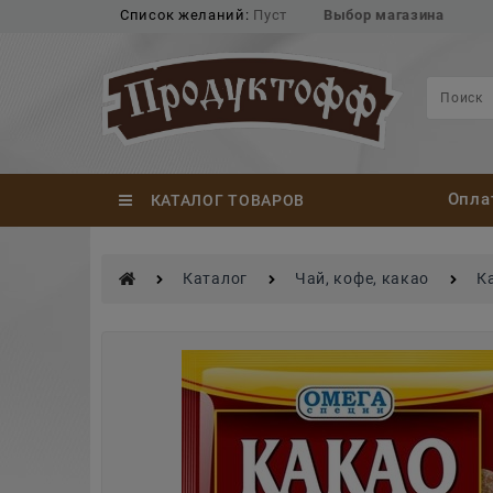
Список желаний:
Пуст
Выбор магазина
Опла
КАТАЛОГ ТОВАРОВ
Каталог
Чай, кофе, какао
К