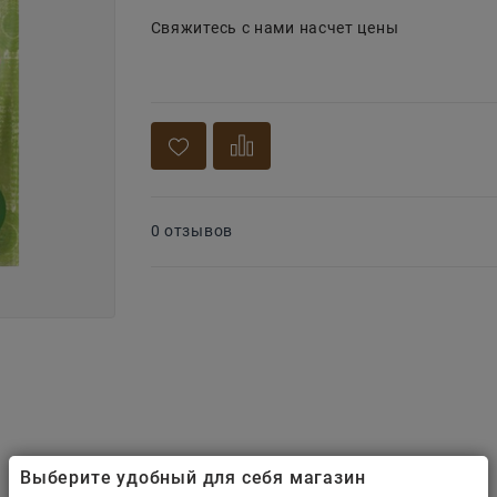
Свяжитесь с нами насчет цены
0 отзывов
Выберите удобный для себя магазин