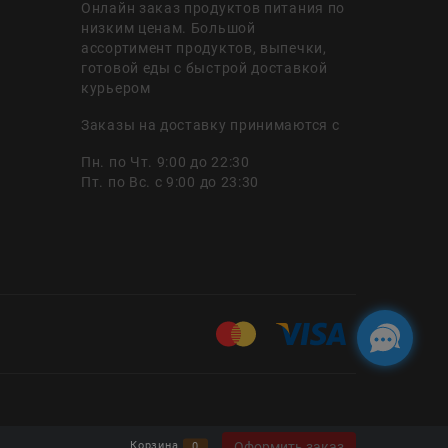
Онлайн заказ продуктов питания по
низким ценам. Большой
ассортимент продуктов, выпечки,
готовой еды с быстрой доставкой
курьером
Заказы на доставку принимаются с
Пн. по Чт. 9:00 до 22:30
Пт. по Вс. с 9:00 до 23:30
Оформить заказ
Корзина
0