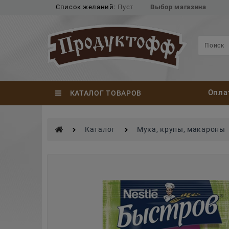
Список желаний:
Пуст
Выбор магазина
Опла
КАТАЛОГ ТОВАРОВ
Каталог
Мука, крупы, макароны