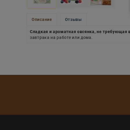
Описание
Отзывы
Сладкая и ароматная овсянка, не требующая 
завтрака на работе или дома.