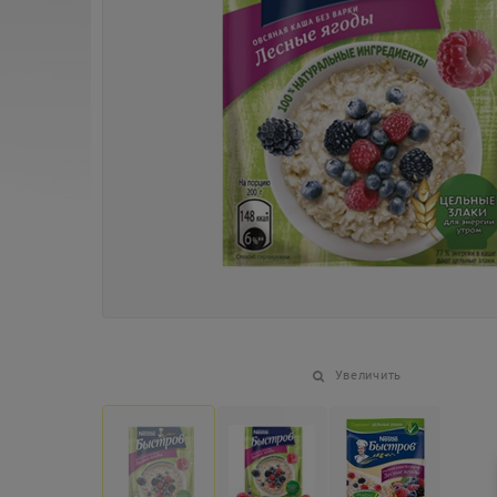
Увеличить