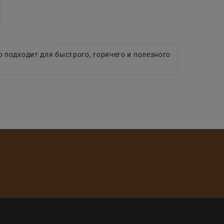
о подходит для быстрого, горячего и полезного