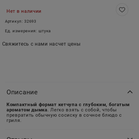
Нет в наличии
Артикул:
32693
Ед. измерения:
штука
Свяжитесь с нами насчет цены
Описание
Компактный формат кетчупа с глубоким, богатым
ароматом дымка
. Легко взять с собой, чтобы
превратить обычную сосиску в сочное блюдо с
гриля.