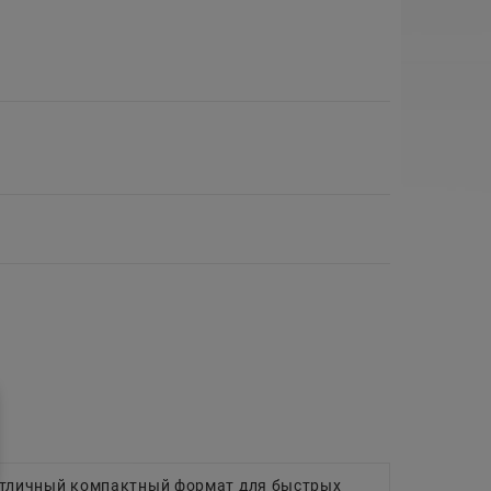
Отличный компактный формат для быстрых