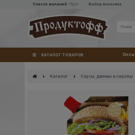
Список желаний:
Пуст
Выбор магазина
Опла
КАТАЛОГ ТОВАРОВ
Каталог
Соусы, джемы и сиропы