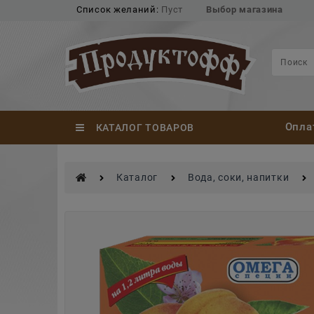
Список желаний:
Пуст
Выбор магазина
Опла
КАТАЛОГ ТОВАРОВ
Каталог
Вода, соки, напитки