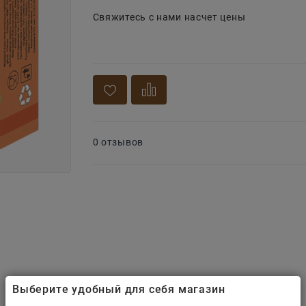
Свяжитесь с нами насчет цены
0 отзывов
Выберите удобный для себя магазин