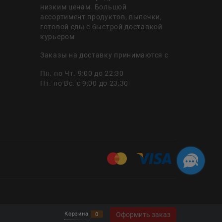
низким ценам. Большой
ассортимент продуктов, выпечки,
готовой еды с быстрой доставкой
курьером
Заказы на доставку принимаются с
Пн. по Чт. 9:00 до 22:30
Пт. по Вс. с 9:00 до 23:30
Оформить заказ
Корзина
0