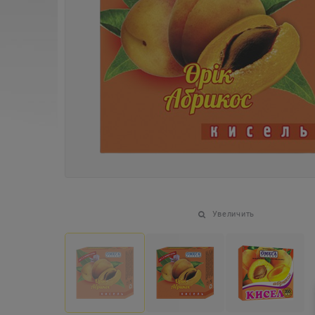
Увеличить