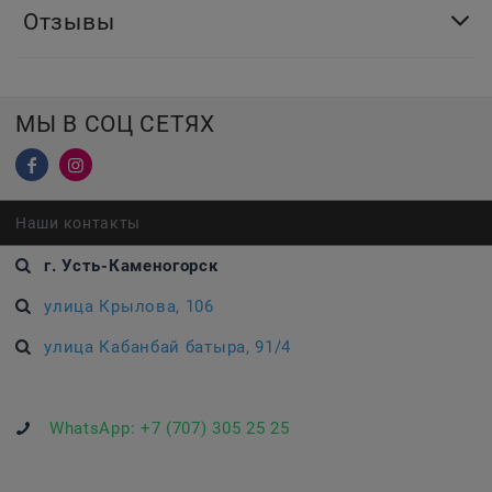
Отзывы
МЫ В СОЦ СЕТЯХ
Наши контакты
г. Усть-Каменогорск
улица Крылова, 106
улица Кабанбай батыра, 91/4
WhatsApp:
+7 (707) 305 25 25