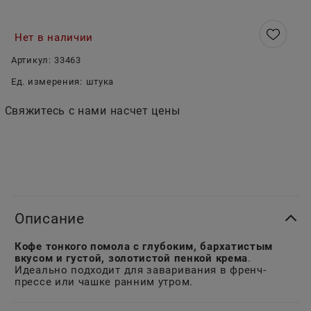
Нет в наличии
Артикул:
33463
Ед. измерения:
штука
Свяжитесь с нами насчет цены
Описание
Кофе тонкого помола с глубоким, бархатистым
вкусом и густой, золотистой пенкой крема
.
Идеально подходит для заваривания в френч-
прессе или чашке ранним утром.