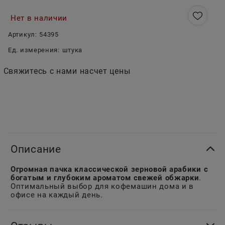
Нет в наличии
Артикул:
54395
Ед. измерения:
штука
Свяжитесь с нами насчет цены
Описание
Огромная пачка классической зерновой арабики с
богатым и глубоким ароматом свежей обжарки
.
Оптимальный выбор для кофемашин дома и в
офисе на каждый день.