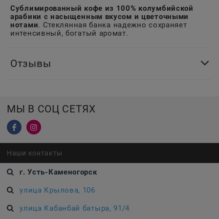
Сублимированный кофе из 100% колумбийской
арабики с насыщенным вкусом и цветочными
нотами
. Стеклянная банка надежно сохраняет
интенсивный, богатый аромат.
Отзывы
МЫ В СОЦ СЕТЯХ
Наши контакты
г. Усть-Каменогорск
улица Крылова, 106
улица Кабанбай батыра, 91/4