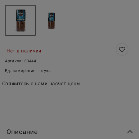
Нет в наличии
Артикул:
33444
Ед. измерения:
штука
Свяжитесь с нами насчет цены
Описание