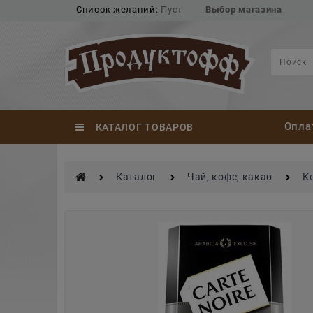
Список желаний:
Пуст
Выбор магазина
Опла
КАТАЛОГ ТОВАРОВ
Каталог
Чай, кофе, какао
К