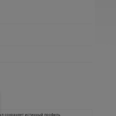
нул сохраняет истинный профиль