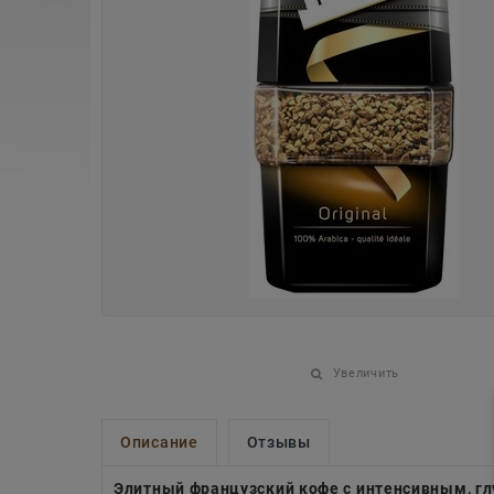
Увеличить
Описание
Отзывы
Элитный французский кофе с интенсивным, г