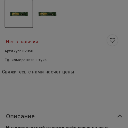
Нет в наличии
Артикул:
32350
Ед. измерения:
штука
Свяжитесь с нами насчет цены
Описание
Индивидуальный пакетик кофе ровно на одну