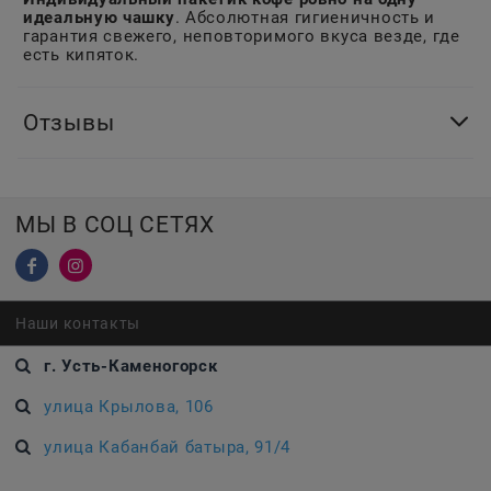
идеальную чашку
. Абсолютная гигиеничность и
гарантия свежего, неповторимого вкуса везде, где
есть кипяток.
Отзывы
МЫ В СОЦ СЕТЯХ
Наши контакты
г. Усть-Каменогорск
улица Крылова, 106
улица Кабанбай батыра, 91/4