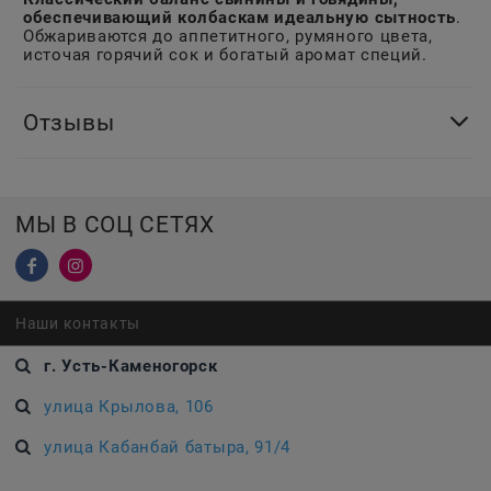
обеспечивающий колбаскам идеальную сытность
.
Обжариваются до аппетитного, румяного цвета,
источая горячий сок и богатый аромат специй.
Отзывы
МЫ В СОЦ СЕТЯХ
Наши контакты
г. Усть-Каменогорск
улица Крылова, 106
улица Кабанбай батыра, 91/4