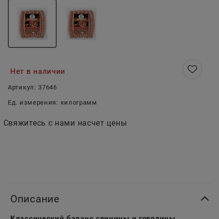
Нет в наличии
Артикул:
37646
Ед. измерения:
килограмм
Свяжитесь с нами насчет цены
Описание
Классический баланс свинины и говядины,