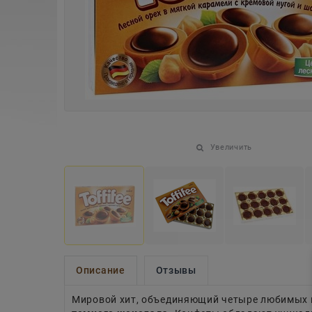
Увеличить
Описание
Отзывы
Мировой хит, объединяющий четыре любимых 