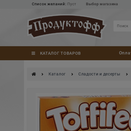
Список желаний:
Пуст
Выбор магазина
Опла
КАТАЛОГ ТОВАРОВ
Каталог
Сладости и десерты