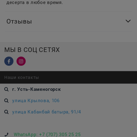
десерта в любое время.
Отзывы
МЫ В СОЦ СЕТЯХ
Наши контакты
г. Усть-Каменогорск
улица Крылова, 106
улица Кабанбай батыра, 91/4
WhatsApp:
+7 (707) 305 25 25