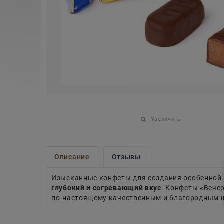
Увеличить
Описание
Отзывы
Изысканные конфеты для создания особенной
глубокий и согревающий вкус
. Конфеты «Вечер
по-настоящему качественным и благородным 