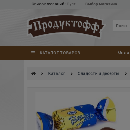
Список желаний:
Пуст
Выбор магазина
Опла
КАТАЛОГ ТОВАРОВ
Каталог
Сладости и десерты