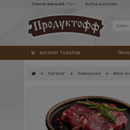
Список желаний:
Пуст
Выбор магазина
Опла
КАТАЛОГ ТОВАРОВ
Каталог
Заморозка
Мясо и