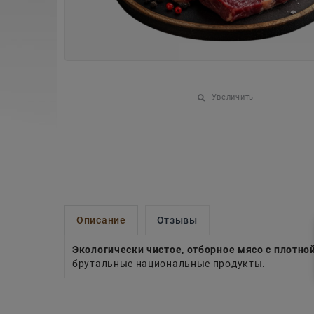
Увеличить
Описание
Отзывы
Экологически чистое, отборное мясо с плотно
брутальные национальные продукты.