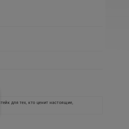
тейк для тех, кто ценит настоящие,