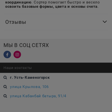
координацию
. Сортер помогает быстро и весело
освоить базовые формы, цвета и основы счета
.
Отзывы
МЫ В СОЦ СЕТЯХ
Наши контакты
г. Усть-Каменогорск
улица Крылова, 106
улица Кабанбай батыра, 91/4