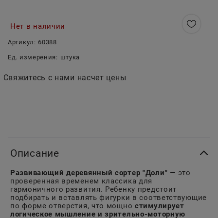
Нет в наличии
Артикул:
60388
Ед. измерения:
штука
Свяжитесь с нами насчет цены
Описание
Развивающий деревянный сортер "Доли"
— это
проверенная временем классика для
гармоничного развития. Ребенку предстоит
подбирать и вставлять фигурки в соответствующие
по форме отверстия, что мощно
стимулирует
логическое мышление и зрительно-моторную