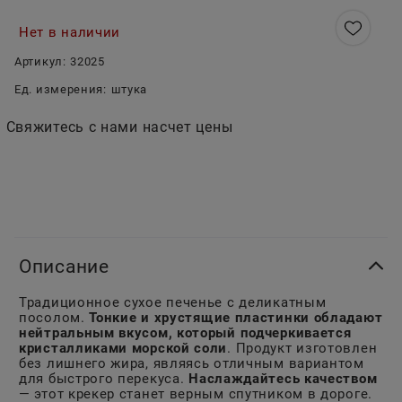
Нет в наличии
Артикул:
32025
Ед. измерения:
штука
Свяжитесь с нами насчет цены
Описание
Традиционное сухое печенье с деликатным
посолом.
Тонкие и хрустящие пластинки обладают
нейтральным вкусом, который подчеркивается
кристалликами морской соли
. Продукт изготовлен
без лишнего жира, являясь отличным вариантом
для быстрого перекуса.
Наслаждайтесь качеством
— этот крекер станет верным спутником в дороге.