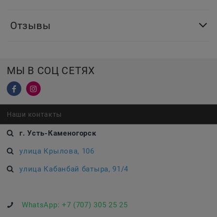
Отзывы
МЫ В СОЦ СЕТЯХ
Наши контакты
г. Усть-Каменогорск
улица Крылова, 106
улица Кабанбай батыра, 91/4
WhatsApp:
+7 (707) 305 25 25