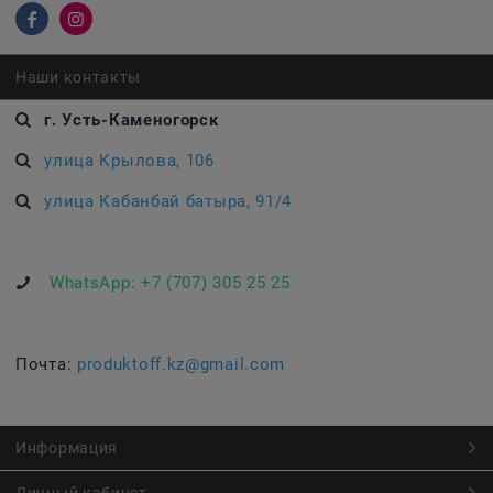
Наши контакты
г. Усть-Каменогорск
улица Крылова, 106
улица Кабанбай батыра, 91/4
WhatsApp:
+7 (707) 305 25 25
Почта:
produktoff.kz@gmail.com
Информация