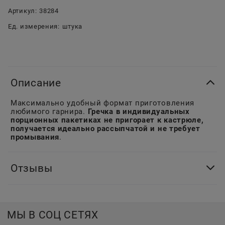
Артикул:
38284
Ед. измерения:
штука
Описание
Максимально удобный формат приготовления
любимого гарнира.
Гречка в индивидуальных
порционных пакетиках не пригорает к кастрюле,
получается идеально рассыпчатой и не требует
промывания
.
Отзывы
МЫ В СОЦ СЕТЯХ