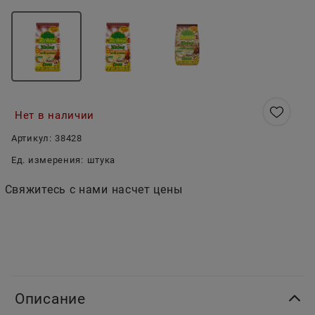
Нет в наличии
Артикул:
38428
Ед. измерения:
штука
Свяжитесь с нами насчет цены
Описание