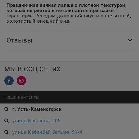
Праздничная яичная лапша с плотной текстурой,
которая не рвется и не слипается при варке
.
Гарантирует блюдам домашний вкус и аппетитный,
золотистый внешний вид.
Отзывы
МЫ В СОЦ СЕТЯХ
Наши контакты
г. Усть-Каменогорск
улица Крылова, 106
улица Кабанбай батыра, 91/4