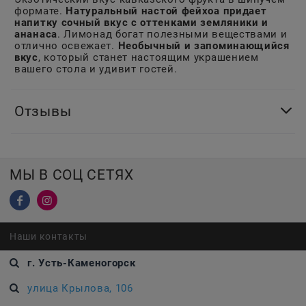
формате.
Натуральный настой фейхоа придает
напитку сочный вкус с оттенками земляники и
ананаса
. Лимонад богат полезными веществами и
отлично освежает.
Необычный и запоминающийся
вкус
, который станет настоящим украшением
вашего стола и удивит гостей.
Отзывы
МЫ В СОЦ СЕТЯХ
Наши контакты
г. Усть-Каменогорск
улица Крылова, 106