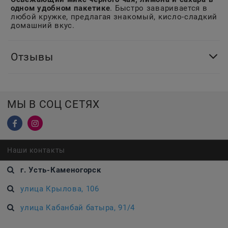
одном удобном пакетике
. Быстро заваривается в
любой кружке, предлагая знакомый, кисло-сладкий
домашний вкус.
Отзывы
МЫ В СОЦ СЕТЯХ
Наши контакты
г. Усть-Каменогорск
улица Крылова, 106
улица Кабанбай батыра, 91/4