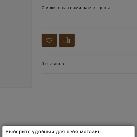
Свяжитесь с нами насчет цены
0 отзывов
Выберите удобный для себя магазин