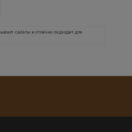
язывает салаты и отлично подходит для