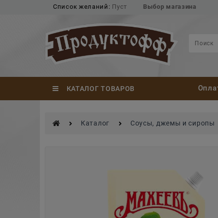
Список желаний:
Пуст
Выбор магазина
Опла
КАТАЛОГ ТОВАРОВ
Каталог
Соусы, джемы и сиропы