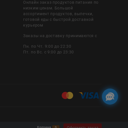
Онлайн заказ продуктов питания по
низким ценам. Большой
ассортимент продуктов, выпечки,
готовой еды с быстрой доставкой
курьером
Заказы на доставку принимаются с
Пн. по Чт. 9:00 до 22:30
Пт. по Вс. с 9:00 до 23:30
Оформить заказ
Корзина
0