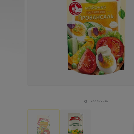
Увеличить