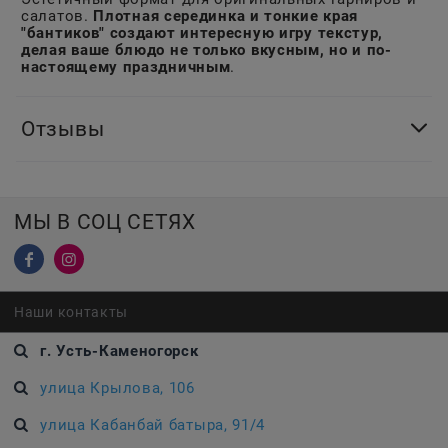
салатов.
Плотная серединка и тонкие края
"бантиков" создают интересную игру текстур,
делая ваше блюдо не только вкусным, но и по-
настоящему праздничным
.
Отзывы
МЫ В СОЦ СЕТЯХ
Наши контакты
г. Усть-Каменогорск
улица Крылова, 106
улица Кабанбай батыра, 91/4