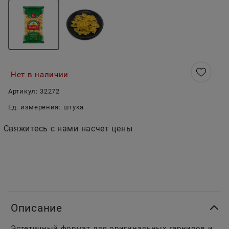
Нет в наличии
Артикул:
32272
Ед. измерения:
штука
Свяжитесь с нами насчет цены
Описание
Эстетичный формат для оригинальных гарниров и