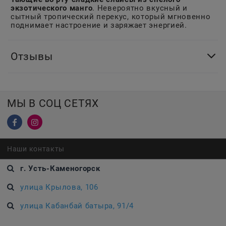
экзотического манго
. Невероятно вкусный и
сытный тропический перекус, который мгновенно
поднимает настроение и заряжает энергией.
Отзывы
МЫ В СОЦ СЕТЯХ
Наши контакты
г. Усть-Каменогорск
улица Крылова, 106
улица Кабанбай батыра, 91/4