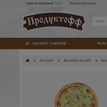
Список желаний:
Пуст
Выбор магазина
Опла
КАТАЛОГ ТОВАРОВ
Каталог
Выпечка и хлеб
Вы