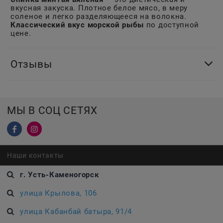
вкусная закуска. Плотное белое мясо, в меру
соленое и легко разделяющееся на волокна.
Классический вкус морской рыбы
по доступной
цене.
Отзывы
МЫ В СОЦ СЕТЯХ
Наши контакты
г. Усть-Каменогорск
улица Крылова, 106
улица Кабанбай батыра, 91/4