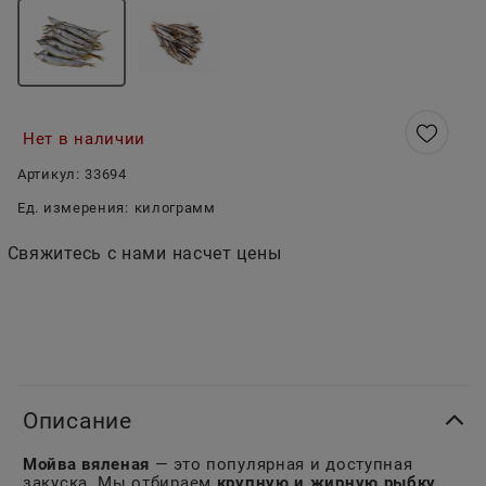
Нет в наличии
Артикул:
33694
Ед. измерения:
килограмм
Свяжитесь с нами насчет цены
Описание
Мойва вяленая
— это популярная и доступная
закуска. Мы отбираем
крупную и жирную рыбку
,