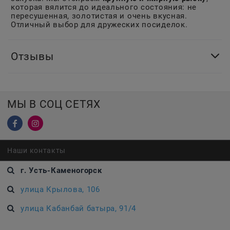
которая вялится до идеального состояния: не
пересушенная, золотистая и очень вкусная.
Отличный выбор для дружеских посиделок.
Отзывы
МЫ В СОЦ СЕТЯХ
Наши контакты
г. Усть-Каменогорск
улица Крылова, 106
улица Кабанбай батыра, 91/4