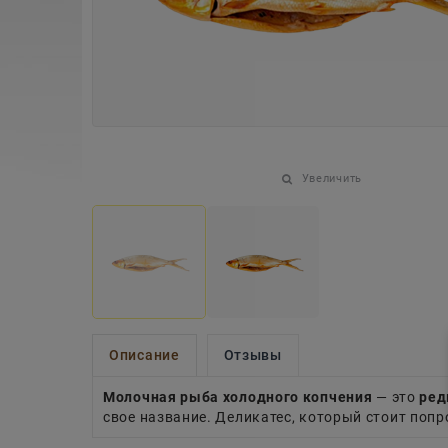
Увеличить
Описание
Отзывы
Молочная рыба холодного копчения
— это
ред
свое название. Деликатес, который стоит попр