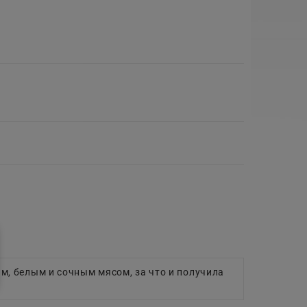
м, белым и сочным мясом, за что и получила