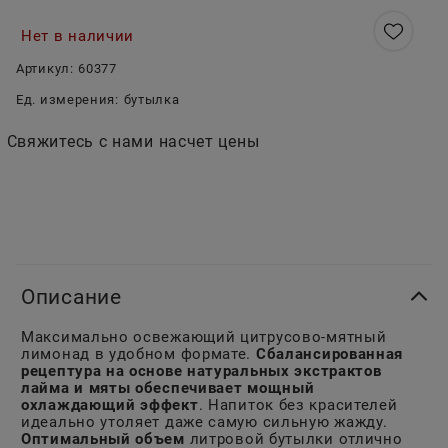
Нет в наличии
Артикул:
60377
Ед. измерения:
бутылка
Свяжитесь с нами насчет цены
Описание
Максимально освежающий цитрусово-мятный
лимонад в удобном формате.
Сбалансированная
рецептура на основе натуральных экстрактов
лайма и мяты обеспечивает мощный
охлаждающий эффект
. Напиток без красителей
идеально утоляет даже самую сильную жажду.
Оптимальный объем
литровой бутылки отлично