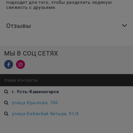
подходит для того, чтобы разделить ледяную
свежесть с друзьями.
Отзывы
МЫ В СОЦ СЕТЯХ
Наши контакты
г. Усть-Каменогорск
улица Крылова, 106
улица Кабанбай батыра, 91/4