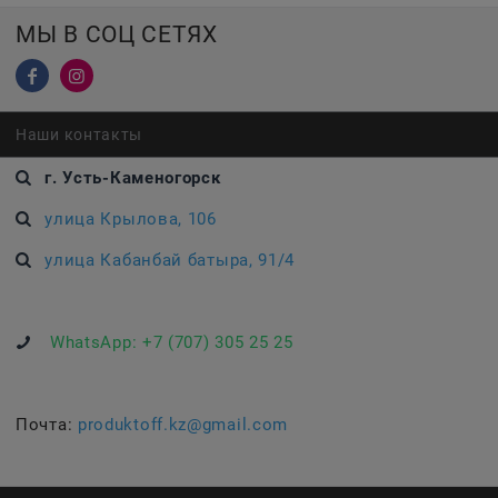
МЫ В СОЦ СЕТЯХ
Наши контакты
г. Усть-Каменогорск
улица Крылова, 106
улица Кабанбай батыра, 91/4
WhatsApp:
+7 (707) 305 25 25
Почта:
produktoff.kz@gmail.com