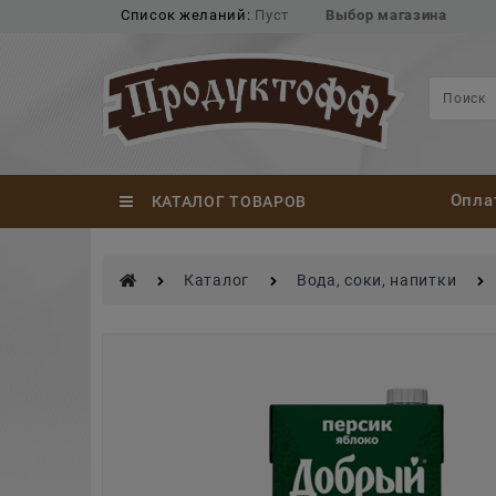
Список желаний:
Пуст
Выбор магазина
Опла
КАТАЛОГ ТОВАРОВ
Каталог
Вода, соки, напитки