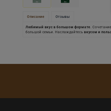
Описание
Отзывы
Любимый вкус в большом формате
. Сочетани
большой семьи. Наслаждайтесь
вкусом и поль