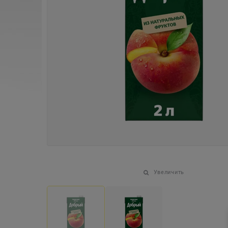
Увеличить