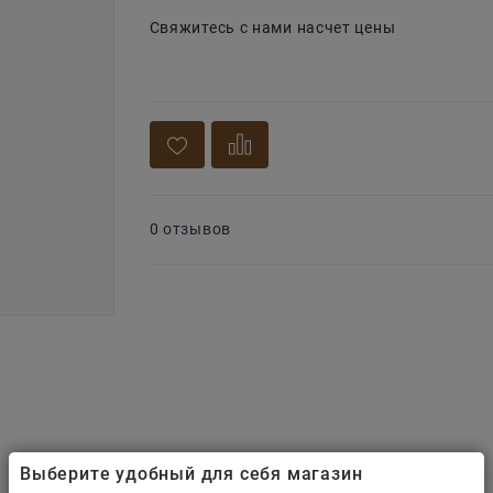
Свяжитесь с нами насчет цены
0 отзывов
Выберите удобный для себя магазин