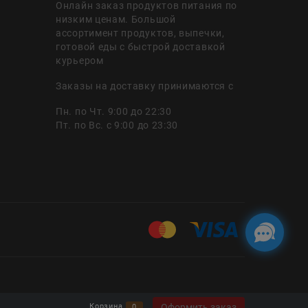
Онлайн заказ продуктов питания по
низким ценам. Большой
ассортимент продуктов, выпечки,
готовой еды с быстрой доставкой
курьером
Заказы на доставку принимаются с
Пн. по Чт. 9:00 до 22:30
Пт. по Вс. с 9:00 до 23:30
Оформить заказ
Корзина
0