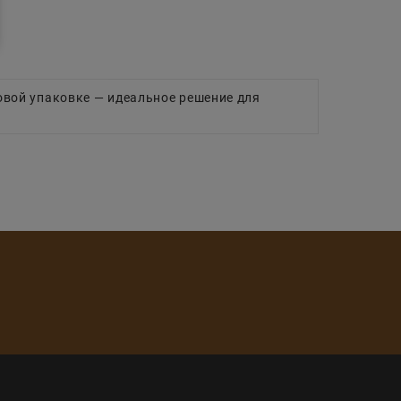
овой упаковке — идеальное решение для