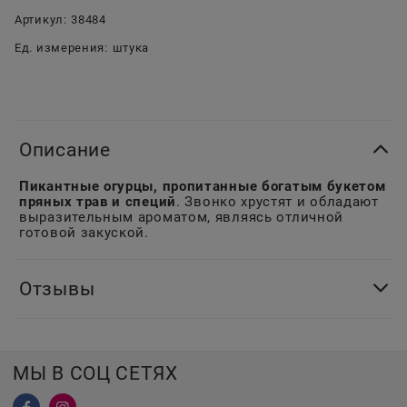
Артикул:
38484
Ед. измерения:
штука
Описание
Пикантные огурцы, пропитанные богатым букетом
пряных трав и специй
. Звонко хрустят и обладают
выразительным ароматом, являясь отличной
готовой закуской.
Отзывы
МЫ В СОЦ СЕТЯХ