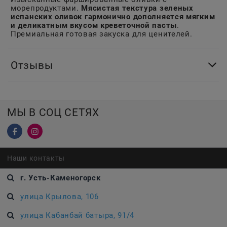
морепродуктами.
Мясистая текстура зеленых
испанских оливок гармонично дополняется мягким
и деликатным вкусом креветочной пасты
.
Премиальная готовая закуска для ценителей.
Отзывы
МЫ В СОЦ СЕТЯХ
Наши контакты
г. Усть-Каменогорск
улица Крылова, 106
улица Кабанбай батыра, 91/4