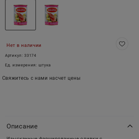
Нет в наличии
Артикул:
33174
Ед. измерения:
штука
Свяжитесь с нами насчет цены
Описание
Изысканные фаршированные оливки с