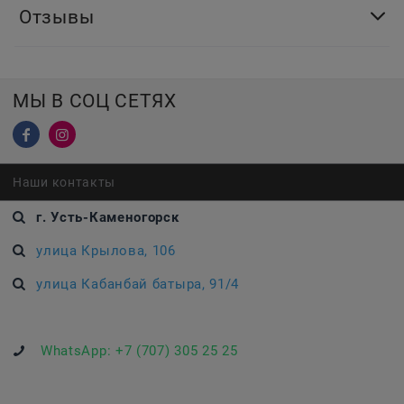
Отзывы
МЫ В СОЦ СЕТЯХ
Наши контакты
г. Усть-Каменогорск
улица Крылова, 106
улица Кабанбай батыра, 91/4
WhatsApp:
+7 (707) 305 25 25