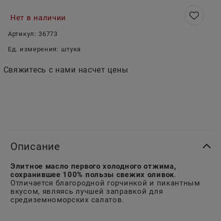
Нет в наличии
Артикул:
36773
Ед. измерения:
штука
Свяжитесь с нами насчет цены
Описание
Элитное масло первого холодного отжима,
сохранившее 100% пользы свежих оливок
.
Отличается благородной горчинкой и пикантным
вкусом, являясь лучшей заправкой для
средиземноморских салатов.