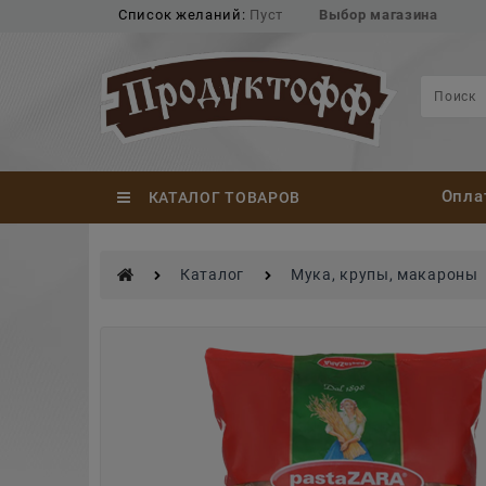
Список желаний:
Пуст
Выбор магазина
Опла
КАТАЛОГ ТОВАРОВ
Каталог
Мука, крупы, макароны