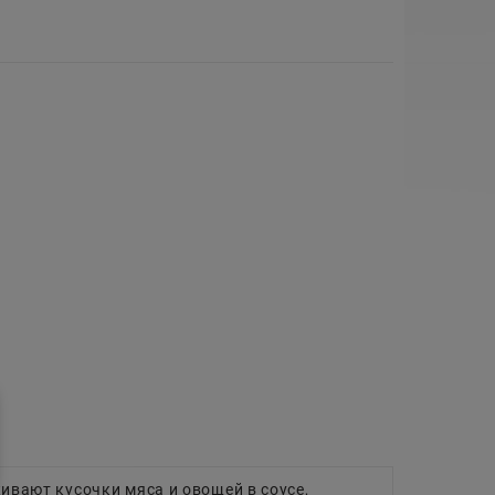
живают кусочки мяса и овощей в соусе,