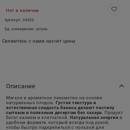
Нет в наличии
Артикул:
34520
Ед. измерения:
штука
Свяжитесь с нами насчет цены
Описание
Мягкое и ароматное лакомство на основе
натуральных плодов.
Густая текстура и
естественная сладость банана делают пастилу
сытным и полезным десертом без сахара
. Продукт
богат калием и клетчаткой.
Натуральная энергия
в
удобном формате, который всегда под рукой,
чтобы быстро подкрепиться с пользой для