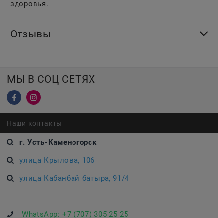
здоровья.
Отзывы
МЫ В СОЦ СЕТЯХ
Наши контакты
г. Усть-Каменогорск
улица Крылова, 106
улица Кабанбай батыра, 91/4
WhatsApp:
+7 (707) 305 25 25